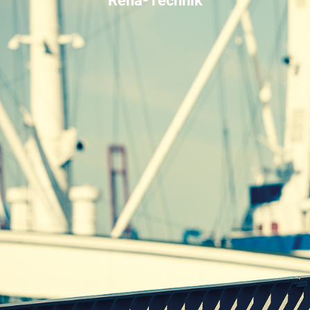
Reha-Technik