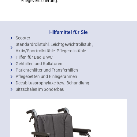
Pflegeversicherung.
Hilfsmittel für Sie
Scooter
Standardrollstuhl, Leichtgewichtrollstuhl,
Aktiv/Sportrollstühle, Pflegerollstühle
Hilfen für Bad & WC
Gehhilfen und Rollatoren
Patientenlifter und Transferhilfen
Pflegebetten und Einlegerahmen
Decubitusprophylaxe bzw. Behandlung
Sitzschalen im Sonderbau