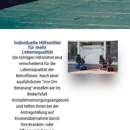
Individuelle Hilfsmittel
für mehr
Lebensqualität
Die richtigen Hilfsmittel sind
entscheidend für die
Lebensqualität der
Betroffenen. Nach einer
ausführlichen “Vor-Ort-
Beratung“ erstellen wir Im
Bedarfsfall
Komplettversorgungsangebote
und helfen Ihnen bei der
Antragstellung auf
Kostenübernahme durch
Ihre Kranken- oder