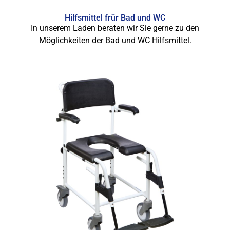
Hilfsmittel frür Bad und WC
In unserem Laden beraten wir Sie gerne zu den
Möglichkeiten der Bad und WC Hilfsmittel.