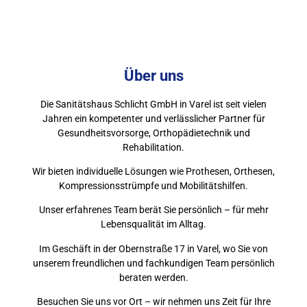
Über uns
Die Sanitätshaus Schlicht GmbH in Varel ist seit vielen
Jahren ein kompetenter und verlässlicher Partner für
Gesundheitsvorsorge, Orthopädietechnik und
Rehabilitation.
Wir bieten individuelle Lösungen wie Prothesen, Orthesen,
Kompressionsstrümpfe und Mobilitätshilfen.
Unser erfahrenes Team berät Sie persönlich – für mehr
Lebensqualität im Alltag.
Im Geschäft in der Obernstraße 17 in Varel, wo Sie von
unserem freundlichen und fachkundigen Team persönlich
beraten werden.
Besuchen Sie uns vor Ort – wir nehmen uns Zeit für Ihre