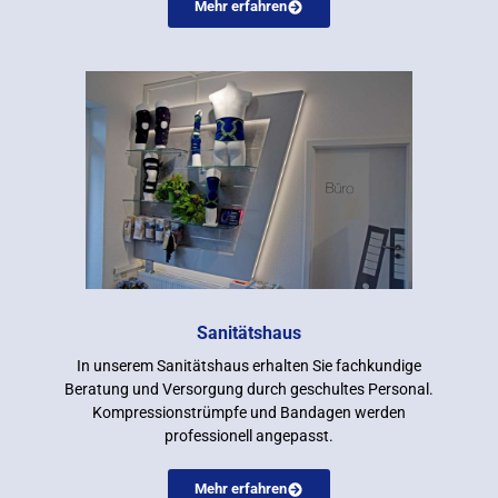
Mehr erfahren
Sanitätshaus
In unserem Sanitätshaus erhalten Sie fachkundige
Beratung und Versorgung durch geschultes Personal.
Kompressionstrümpfe und Bandagen werden
professionell angepasst.
Mehr erfahren