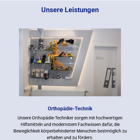
Unsere Leistungen
Orthopädie-Technik
Unsere Orthopädie-Techniker sorgen mit hochwertigen
Hilfsmitteln und modernstem Fachwissen dafür, die
Beweglichkeit körperbehinderter Menschen bestmöglich zu
erhalten und zu fördern.