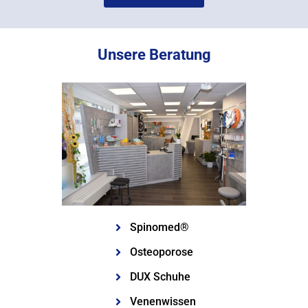
Unsere Beratung
Spinomed®
Osteoporose
DUX Schuhe
Venenwissen