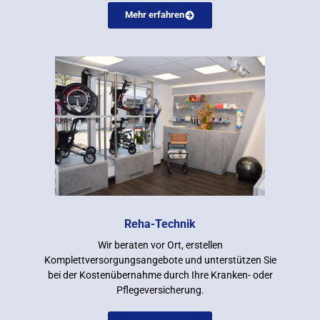
Mehr erfahren
Reha-Technik
Wir beraten vor Ort, erstellen
Komplettversorgungsangebote und unterstützen Sie
bei der Kostenübernahme durch Ihre Kranken- oder
Pflegeversicherung.