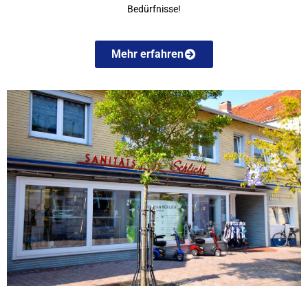
Bedürfnisse!
Mehr erfahren