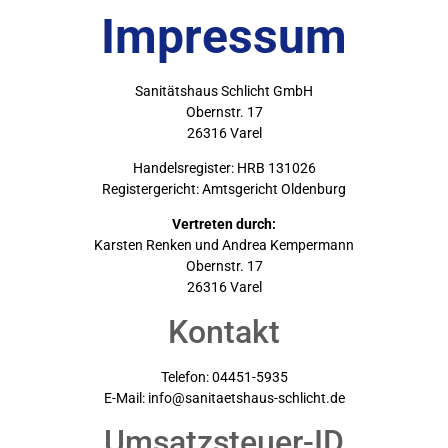
Impressum
Sanitätshaus Schlicht GmbH
Obernstr. 17
26316 Varel
Handelsregister: HRB 131026
Registergericht: Amtsgericht Oldenburg
Vertreten durch:
Karsten Renken und Andrea Kempermann
Obernstr. 17
26316 Varel
Kontakt
Telefon: 04451-5935
E-Mail: info@sanitaetshaus-schlicht.de
Umsatzsteuer-ID