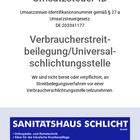
Umsatzsteuer-Identifikationsnummer gemäß § 27 a
Umsatzsteuergesetz:
DE 203341177
Verbraucher­streit­
beilegung/Universal­
schlichtungs­stelle
Wir sind nicht bereit oder verpflichtet, an
Streitbeilegungsverfahren vor einer
Verbraucherschlichtungsstelle teilzunehmen.