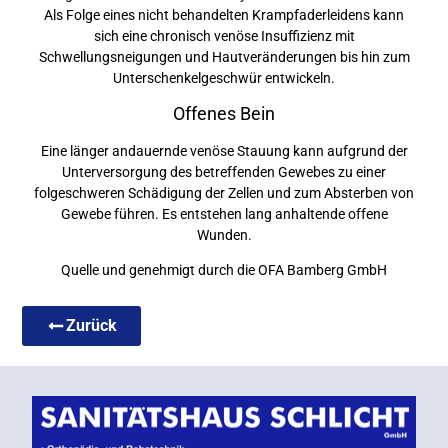
Als Folge eines nicht behandelten Krampfaderleidens kann
sich eine chronisch venöse Insuffizienz mit
Schwellungsneigungen und Hautveränderungen bis hin zum
Unterschenkelgeschwür entwickeln.
Offenes Bein
Eine länger andauernde venöse Stauung kann aufgrund der
Unterversorgung des betreffenden Gewebes zu einer
folgeschweren Schädigung der Zellen und zum Absterben von
Gewebe führen. Es entstehen lang anhaltende offene
Wunden.
Quelle und genehmigt durch die OFA Bamberg GmbH
Zurück